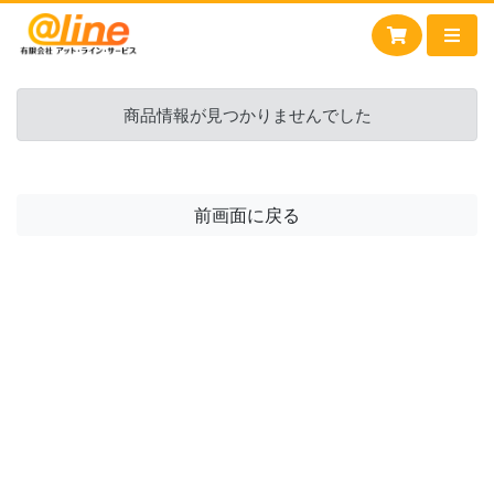
商品情報が見つかりませんでした
前画面に戻る