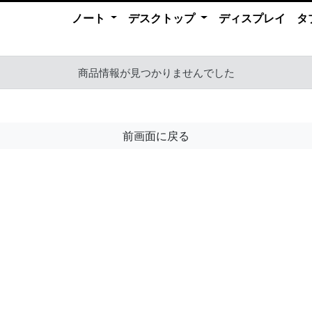
ノート
デスクトップ
ディスプレイ
タ
商品情報が見つかりませんでした
前画面に戻る