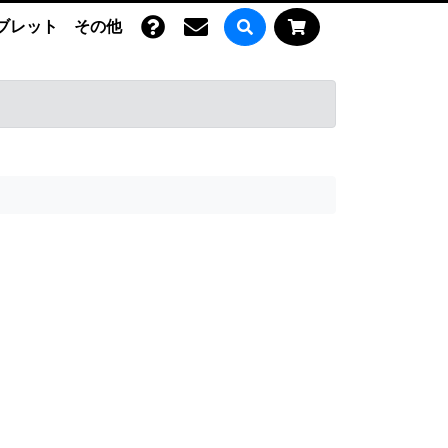
ブレット
その他