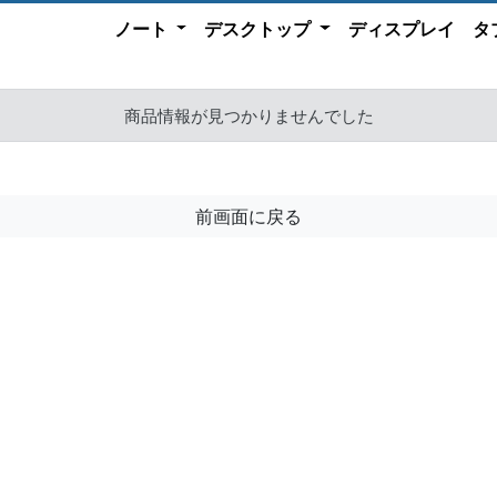
ノート
デスクトップ
ディスプレイ
タ
商品情報が見つかりませんでした
前画面に戻る