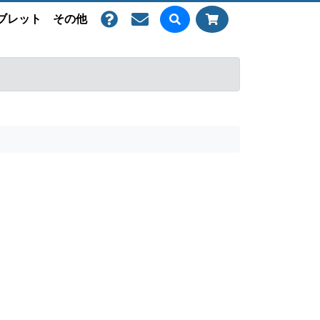
ブレット
その他