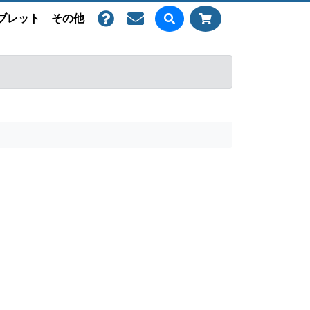
ブレット
その他