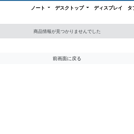
ノート
デスクトップ
ディスプレイ
タ
商品情報が見つかりませんでした
前画面に戻る