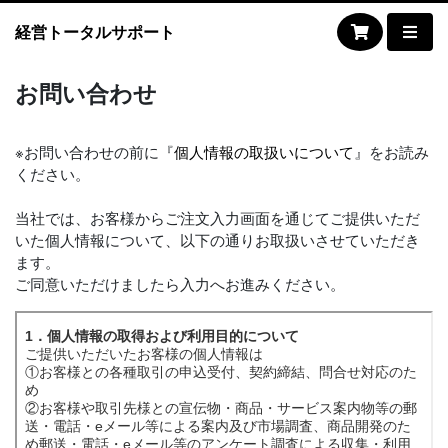
経営トータルサポート
お問い合わせ
※お問い合わせの前に『
個人情報の取扱いについて
』をお読み
ください。
当社では、お客様からご注文入力画面を通じてご提供いただ
いた個人情報について、以下の通りお取扱いさせていただき
ます。
ご同意いただけましたら入力へお進みください。