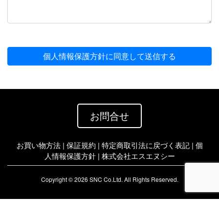
個人情報保護方針に同意して送信する
お問合せ
お買い物方法
|
保証規約
|
特定商取引法に戻づく表記
|
個
人情報保護方針
|
株式会社エスエヌシー
Copyright © 2026 SNC Co.Ltd. All Rights Reserved.