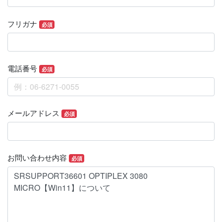
フリガナ
必須
電話番号
必須
メールアドレス
必須
お問い合わせ内容
必須